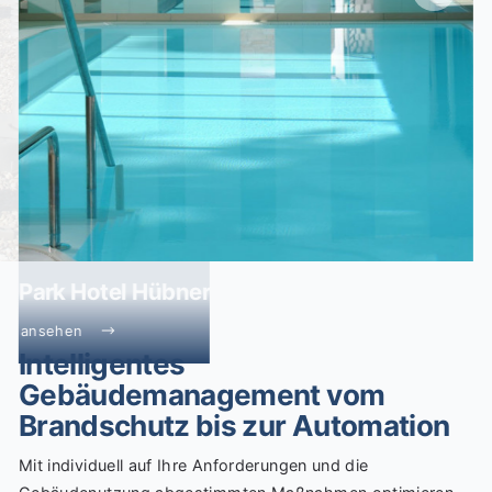
Park Hotel Hübner
ansehen
Intelligentes
Gebäudemanagement vom
Brandschutz bis zur Automation
Mit individuell auf Ihre Anforderungen und die