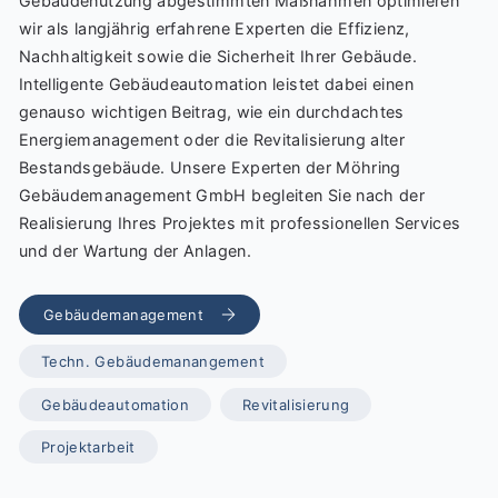
Gebäudenutzung abgestimmten Maßnahmen optimieren
wir als langjährig erfahrene Experten die Effizienz,
Nachhaltigkeit sowie die Sicherheit Ihrer Gebäude.
Intelligente Gebäudeautomation leistet dabei einen
genauso wichtigen Beitrag, wie ein durchdachtes
Energiemanagement oder die Revitalisierung alter
Bestandsgebäude. Unsere Experten der Möhring
Gebäudemanagement GmbH begleiten Sie nach der
Realisierung Ihres Projektes mit professionellen Services
und der Wartung der Anlagen.
Gebäudemanagement
Techn. Gebäudemanangement
Gebäudeautomation
Revitalisierung
Projektarbeit