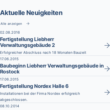
Aktuelle Neuigkeiten
Alle anzeigen
02.08.2016
Fertigstellung Liebherr
Verwaltungsgebäude 2
Erfolgreicher Abschluss nach 18 Monaten Bauzeit
17.06.2015
Baubeginn Liebherr Verwaltungsgebäude in
Rostock
17.06.2015
Fertigstellung Nordex Halle 6
Installationen bei der Firma Nordex erfolgreich
abgeschlossen.
08.10.2014