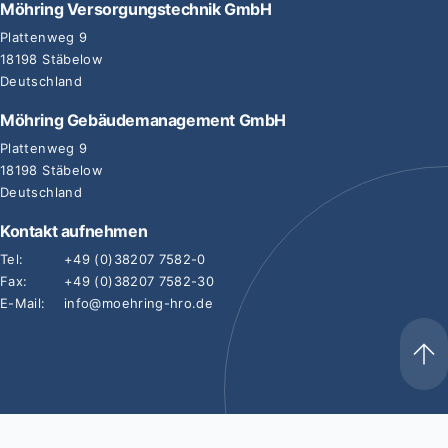
Möhring Versorgungstechnik GmbH
Plattenweg 9
18198 Stäbelow
Deutschland
Möhring Gebäudemanagement GmbH
Plattenweg 9
18198 Stäbelow
Deutschland
Kontakt aufnehmen
Tel:
+49 (0)38207 7582-0
Fax:
+49 (0)38207 7582-30
E-Mail:
info@moehring-hro.de
Impressum