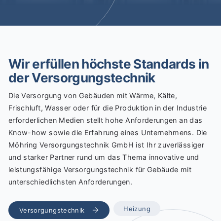
Wir erfüllen höchste Standards in
der Versorgungstechnik
Die Versorgung von Gebäuden mit Wärme, Kälte,
Frischluft, Wasser oder für die Produktion in der Industrie
erforderlichen Medien stellt hohe Anforderungen an das
Know-how sowie die Erfahrung eines Unternehmens. Die
Möhring Versorgungstechnik GmbH ist Ihr zuverlässiger
und starker Partner rund um das Thema innovative und
leistungsfähige Versorgungstechnik für Gebäude mit
unterschiedlichsten Anforderungen.
Heizung
Versorgungstechnik