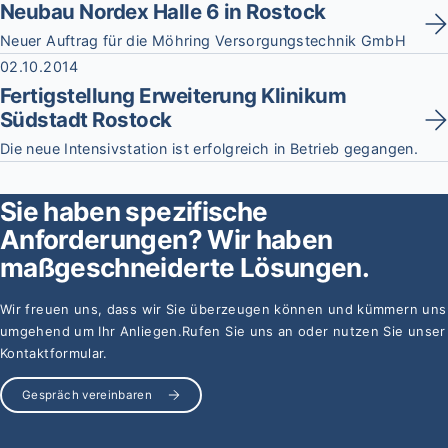
Neubau Nordex Halle 6 in Rostock
Neuer Auftrag für die Möhring Versorgungstechnik GmbH
02.10.2014
Fertigstellung Erweiterung Klinikum
Südstadt Rostock
Die neue Intensivstation ist erfolgreich in Betrieb gegangen.
Sie haben spezifische
Anforderungen?
Wir haben
maßgeschneiderte Lösungen.
Wir freuen uns, dass wir Sie überzeugen können und kümmern uns
umgehend um Ihr Anliegen.
Rufen Sie uns an oder nutzen Sie unser
Kontaktformular.
Gespräch vereinbaren